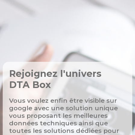
Rejoignez l'univers
DTA Box
Vous voulez enfin être visible sur
google avec une solution unique
vous proposant les meilleures
données techniques ainsi que
toutes les solutions dédiées pour